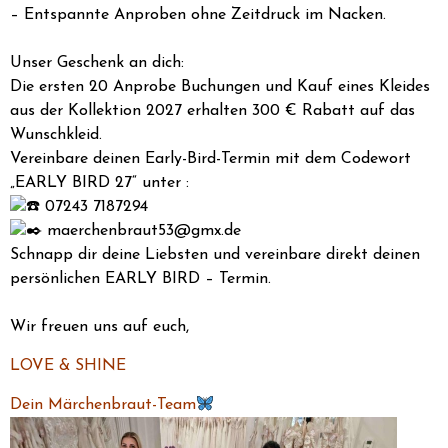
– Entspannte Anproben ohne Zeitdruck im Nacken.
Unser Geschenk an dich:
Die ersten 20 Anprobe Buchungen und Kauf eines Kleides
aus der Kollektion 2027 erhalten 300 € Rabatt auf das
Wunschkleid.
Vereinbare deinen Early-Bird-Termin mit dem Codewort
„EARLY BIRD 27“ unter :
07243 7187294
maerchenbraut53@gmx.de
Schnapp dir deine Liebsten und vereinbare direkt deinen
persönlichen EARLY BIRD – Termin.
Wir freuen uns auf euch,
LOVE & SHINE
Dein Märchenbraut-Team