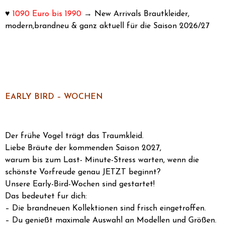
♥
1090 Euro bis 1990
→ New Arrivals Brautkleider,
modern,brandneu & ganz aktuell für die Saison 2026/27
EARLY BIRD – WOCHEN
Der frühe Vogel trägt das Traumkleid.
Liebe Bräute der kommenden Saison 2027,
warum bis zum Last- Minute-Stress warten, wenn die
schönste Vorfreude genau JETZT beginnt?
Unsere Early-Bird-Wochen sind gestartet!
Das bedeutet fur dich:
– Die brandneuen Kollektionen sind frisch eingetroffen.
– Du genießt maximale Auswahl an Modellen und Größen.