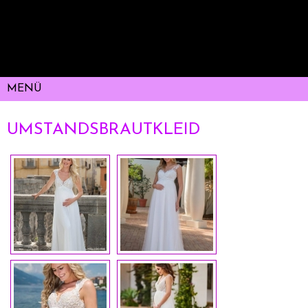
UMSTANDSBRAUTKLEID