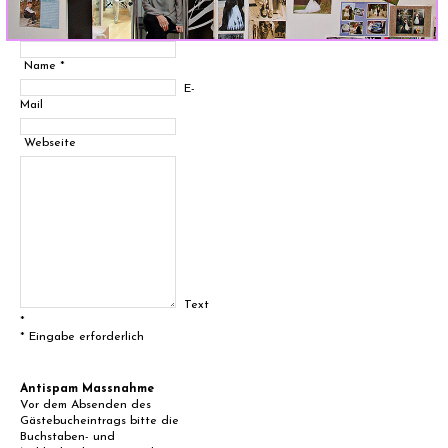
Name *
E-
Mail
Webseite
Text
*
* Eingabe erforderlich
Antispam Massnahme
Vor dem Absenden des
Gästebucheintrags bitte die
Buchstaben- und