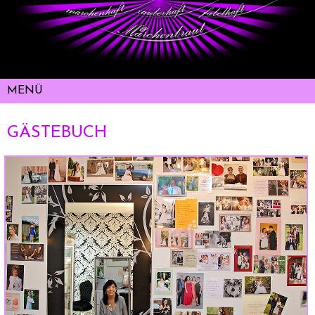
GÄSTEBUCH