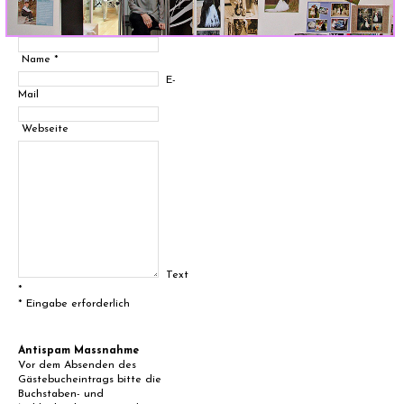
Name *
E-
Mail
Webseite
Text
*
* Eingabe erforderlich
Antispam Massnahme
Vor dem Absenden des
Gästebucheintrags bitte die
Buchstaben- und