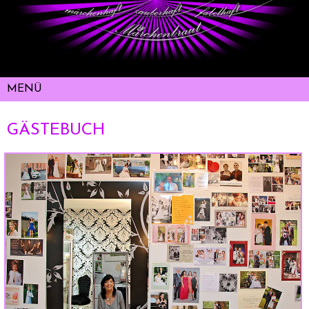
GÄSTEBUCH